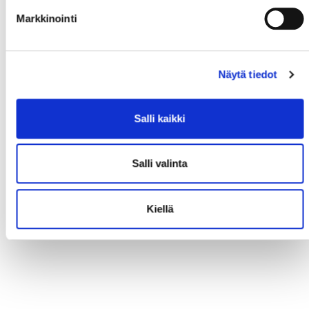
Markkinointi
Näytä tiedot
Salli kaikki
Salli valinta
Kiellä