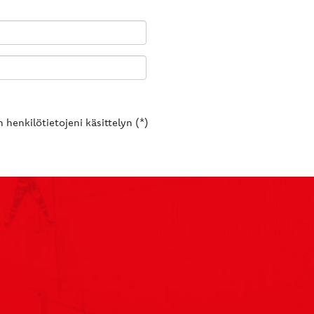
 henkilötietojeni käsittelyn (*)