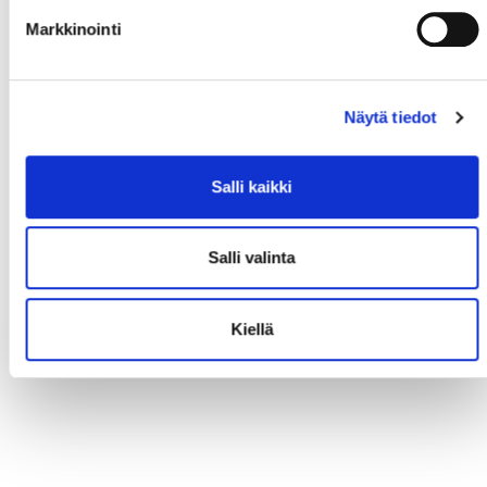
Markkinointi
Näytä tiedot
Salli kaikki
Salli valinta
Kiellä