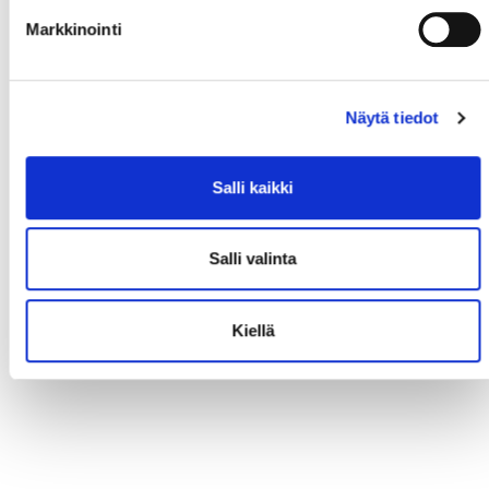
Markkinointi
Näytä tiedot
Salli kaikki
Salli valinta
Kiellä