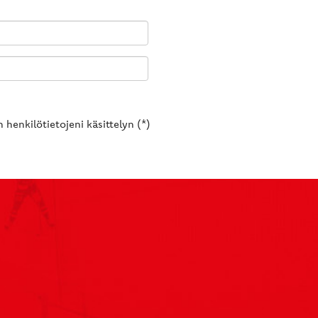
 henkilötietojeni käsittelyn (*)