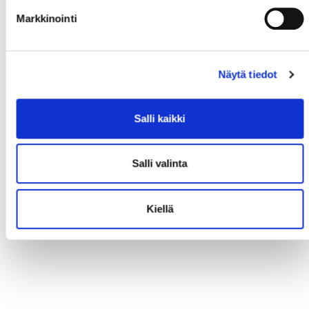
Markkinointi
Näytä tiedot
Salli kaikki
Salli valinta
Kiellä