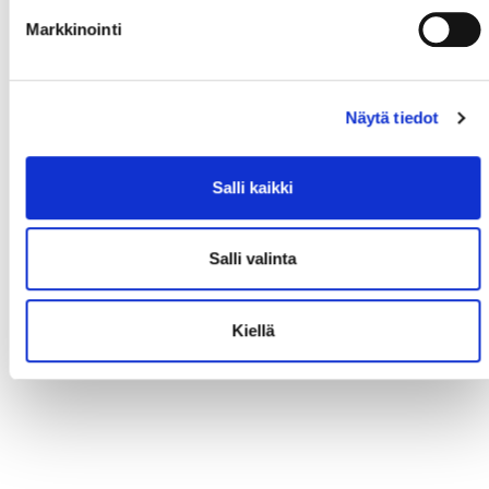
Markkinointi
Näytä tiedot
Salli kaikki
Salli valinta
Kiellä