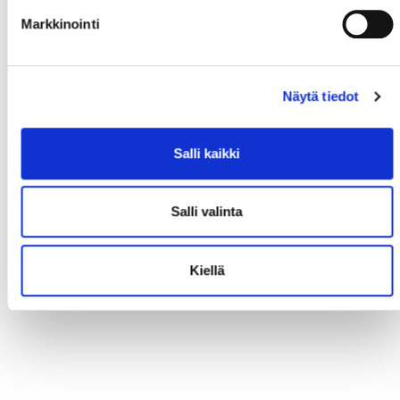
Markkinointi
Näytä tiedot
Salli kaikki
Salli valinta
Kiellä