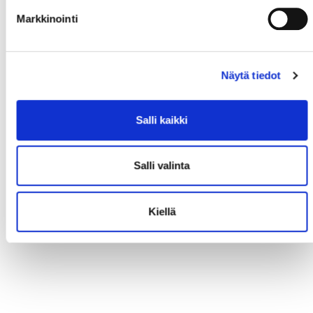
Markkinointi
Näytä tiedot
Salli kaikki
Salli valinta
Kiellä