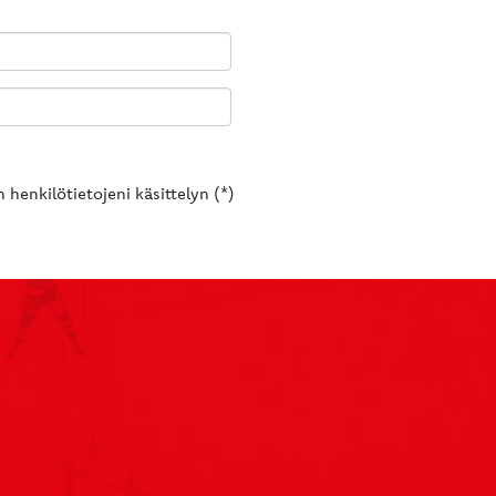
 henkilötietojeni käsittelyn (*)