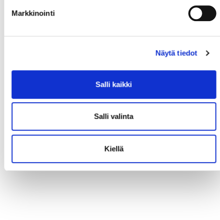
Markkinointi
Näytä tiedot
Salli kaikki
Salli valinta
Kiellä