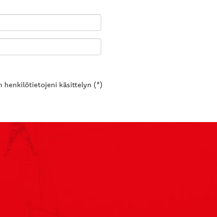
 henkilötietojeni käsittelyn (*)