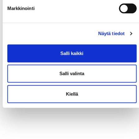
Markkinointi
Näytä tiedot
Salli kaikki
Salli valinta
Kiellä