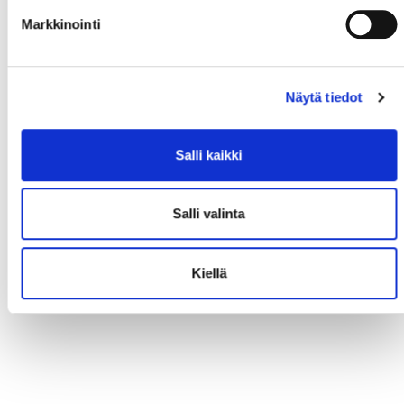
Markkinointi
Näytä tiedot
Salli kaikki
Salli valinta
Kiellä