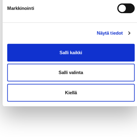
Markkinointi
Näytä tiedot
Salli kaikki
Salli valinta
Kiellä