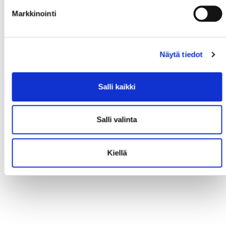
Markkinointi
Näytä tiedot
Salli kaikki
Salli valinta
Kiellä