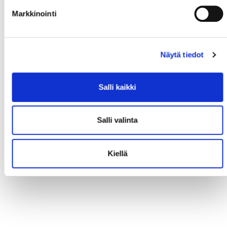
Markkinointi
Näytä tiedot
Salli kaikki
Salli valinta
Kiellä