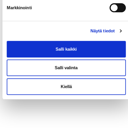
Markkinointi
Näytä tiedot
Salli kaikki
Salli valinta
Kiellä