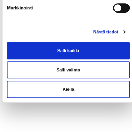
Markkinointi
Näytä tiedot
Salli kaikki
Salli valinta
Kiellä