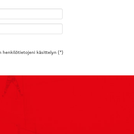
 henkilötietojeni käsittelyn (*)