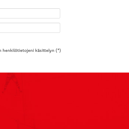
 henkilötietojeni käsittelyn (*)