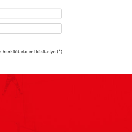
 henkilötietojeni käsittelyn (*)