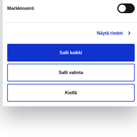
Markkinointi
Näytä tiedot
Salli kaikki
Salli valinta
Kiellä