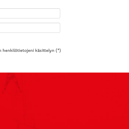
 henkilötietojeni käsittelyn (*)