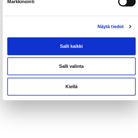
Markkinointi
Näytä tiedot
Salli kaikki
Salli valinta
Kiellä