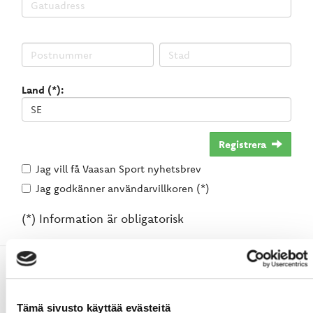
Land (*):
Registrera
Jag vill få Vaasan Sport nyhetsbrev
Jag godkänner användarvillkoren (*)
(*) Information är obligatorisk
Tämä sivusto käyttää evästeitä