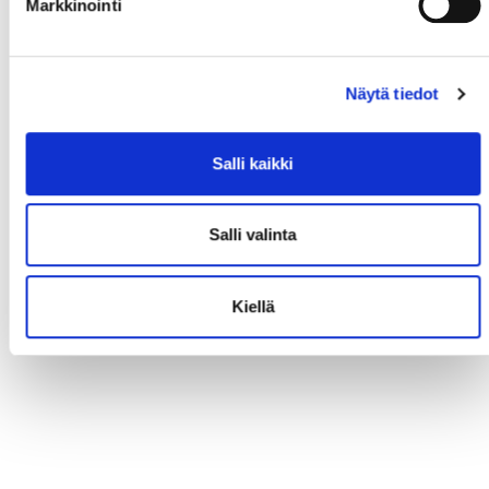
Markkinointi
Näytä tiedot
Salli kaikki
Salli valinta
Kiellä