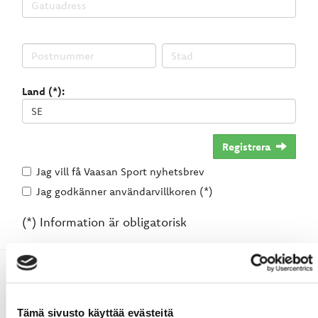
Land (*):
Registrera
Jag vill få Vaasan Sport nyhetsbrev
Jag godkänner användarvillkoren (*)
(*) Information är obligatorisk
Tämä sivusto käyttää evästeitä