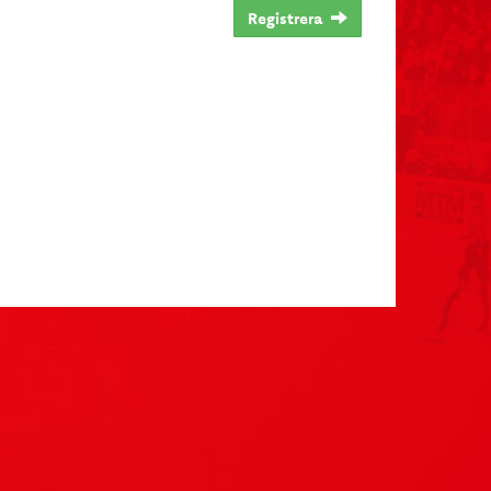
Registrera