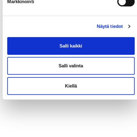
Markkinointi
Näytä tiedot
Salli kaikki
Salli valinta
Kiellä