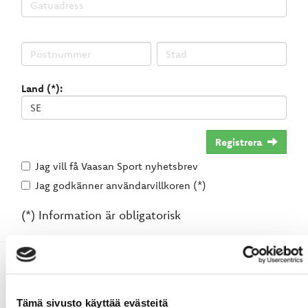
Land (*):
Registrera
Jag vill få Vaasan Sport nyhetsbrev
Jag godkänner användarvillkoren (*)
(*) Information är obligatorisk
Tämä sivusto käyttää evästeitä