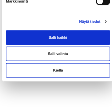
Markkinointi
Näytä tiedot
Salli kaikki
Salli valinta
Kiellä