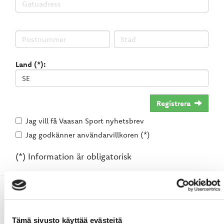
Land (*):
Registrera
Jag vill få Vaasan Sport nyhetsbrev
Jag godkänner användarvillkoren (*)
(*) Information är obligatorisk
Tämä sivusto käyttää evästeitä