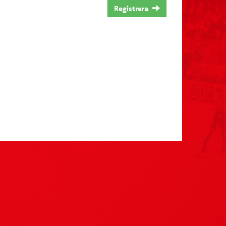
Registrera