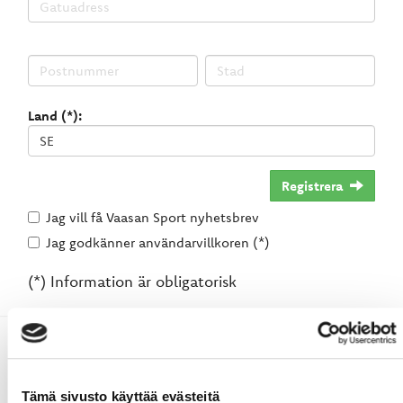
Land (*):
Registrera
Jag vill få Vaasan Sport nyhetsbrev
Jag godkänner användarvillkoren (*)
(*) Information är obligatorisk
Tämä sivusto käyttää evästeitä