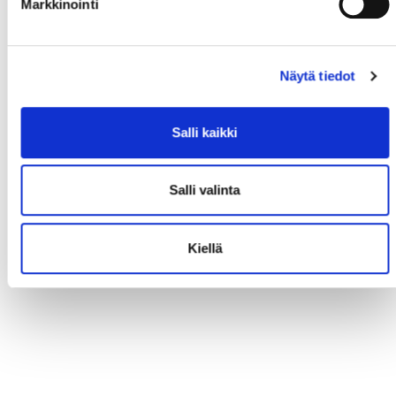
Markkinointi
Näytä tiedot
Salli kaikki
Salli valinta
Kiellä