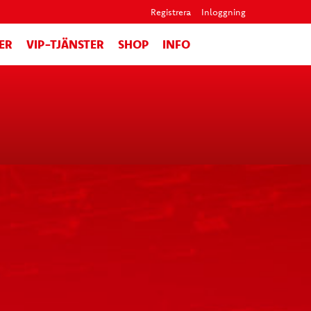
Registrera
Inloggning
ER
VIP-TJÄNSTER
SHOP
INFO