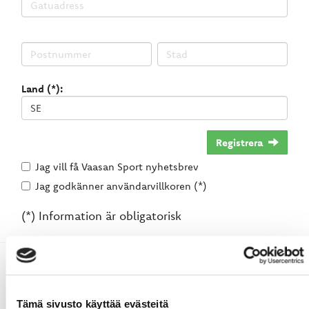
Land (*):
Registrera
Jag vill få Vaasan Sport nyhetsbrev
Jag godkänner användarvillkoren (*)
(*) Information är obligatorisk
Tämä sivusto käyttää evästeitä