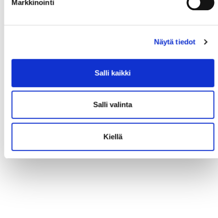
Markkinointi
Näytä tiedot
Salli kaikki
Salli valinta
Kiellä