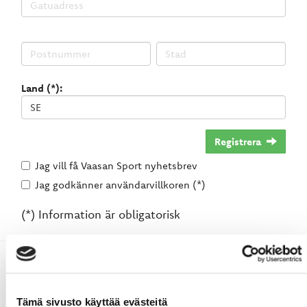
Land (*):
Registrera
Jag vill få Vaasan Sport nyhetsbrev
Jag godkänner användarvillkoren (*)
(*) Information är obligatorisk
Tämä sivusto käyttää evästeitä