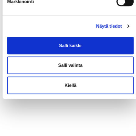
Markkinointi
Näytä tiedot
Salli kaikki
Salli valinta
Kiellä