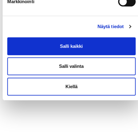
Markkinointi
Näytä tiedot
Salli kaikki
Salli valinta
Kiellä