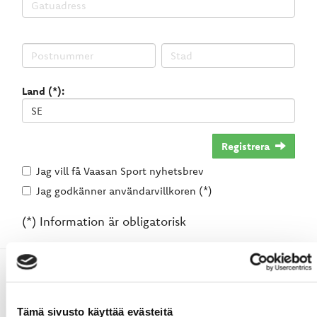
Land (*):
Registrera
Jag vill få Vaasan Sport nyhetsbrev
Jag godkänner användarvillkoren (*)
(*) Information är obligatorisk
Tämä sivusto käyttää evästeitä