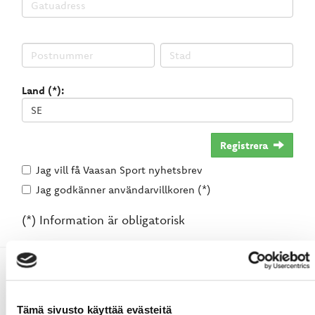
Land (*):
Registrera
Jag vill få Vaasan Sport nyhetsbrev
Jag godkänner användarvillkoren (*)
(*) Information är obligatorisk
Tämä sivusto käyttää evästeitä