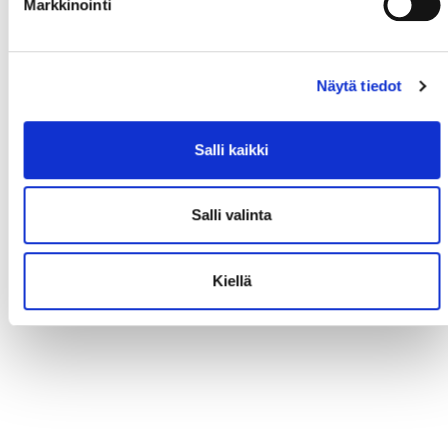
Markkinointi
Näytä tiedot
Salli kaikki
Salli valinta
Kiellä