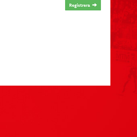
Registrera