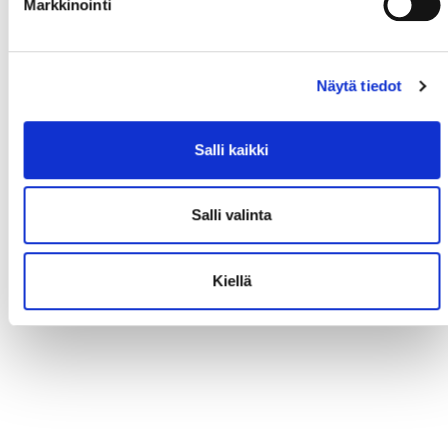
Markkinointi
Näytä tiedot
Salli kaikki
Salli valinta
Kiellä