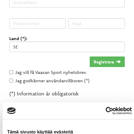
Land (*):
Registrera
Jag vill få Vaasan Sport nyhetsbrev
Jag godkänner användarvillkoren (*)
(*) Information är obligatorisk
Tämä sivusto käyttää evästeitä