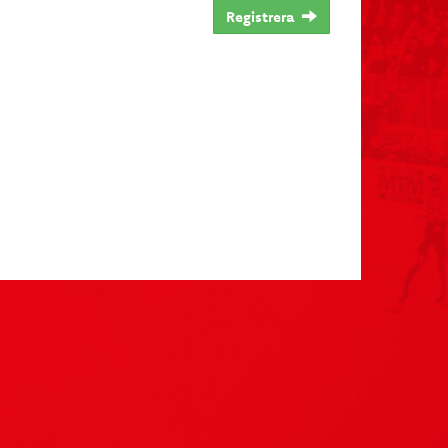
Registrera