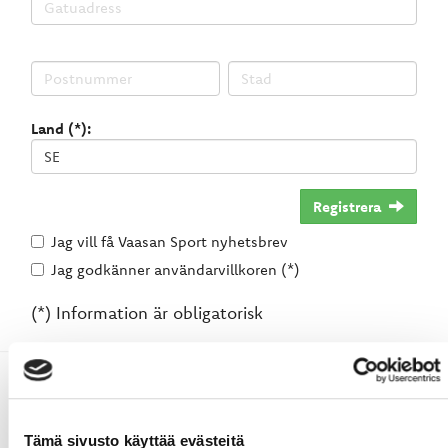
Land (*):
Registrera
Jag vill få Vaasan Sport nyhetsbrev
Jag godkänner användarvillkoren (*)
(*) Information är obligatorisk
Tämä sivusto käyttää evästeitä