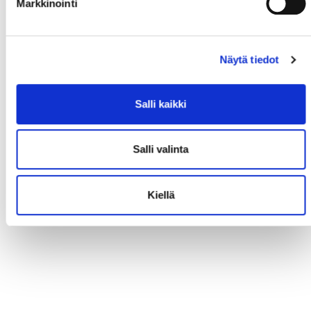
Markkinointi
Näytä tiedot
Salli kaikki
Salli valinta
Kiellä