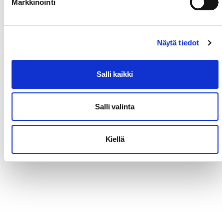
Markkinointi
Näytä tiedot
Salli kaikki
Salli valinta
Kiellä