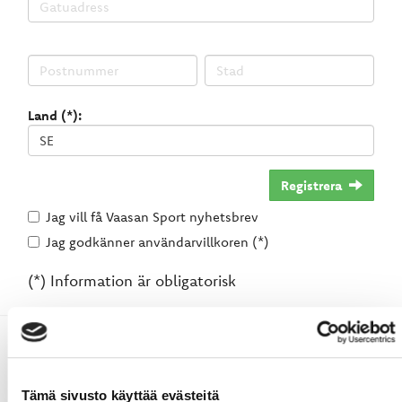
Land (*):
Registrera
Jag vill få Vaasan Sport nyhetsbrev
Jag godkänner användarvillkoren (*)
(*) Information är obligatorisk
Tämä sivusto käyttää evästeitä