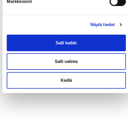
Markkinointi
Näytä tiedot
Salli kaikki
Salli valinta
Kiellä