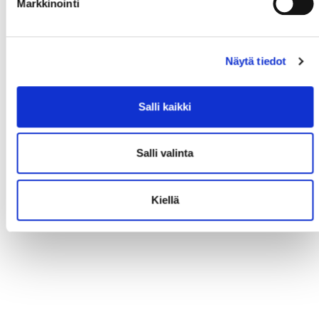
Markkinointi
Näytä tiedot
Salli kaikki
Salli valinta
Kiellä