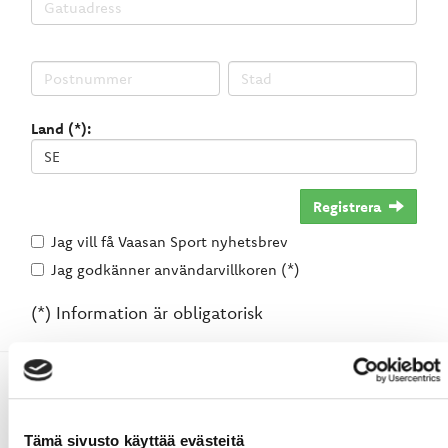
Land (*):
Registrera
Jag vill få Vaasan Sport nyhetsbrev
Jag godkänner användarvillkoren (*)
(*) Information är obligatorisk
Tämä sivusto käyttää evästeitä