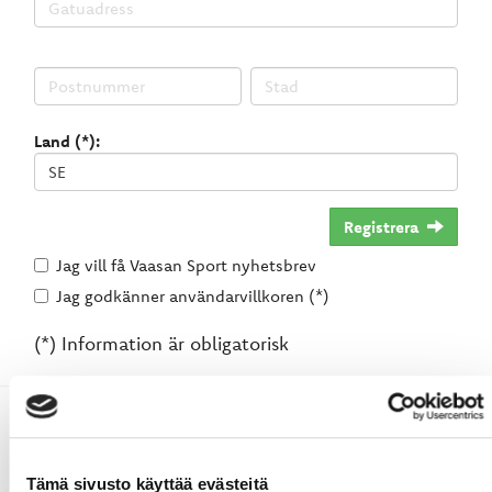
Land (*):
Registrera
Jag vill få Vaasan Sport nyhetsbrev
Jag godkänner användarvillkoren (*)
(*) Information är obligatorisk
Tämä sivusto käyttää evästeitä