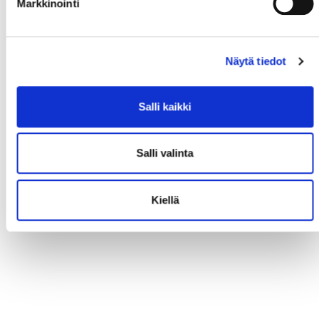
Markkinointi
Näytä tiedot
Salli kaikki
Salli valinta
Kiellä