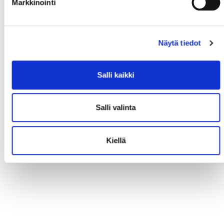
Markkinointi
Näytä tiedot
Salli kaikki
Salli valinta
Kiellä