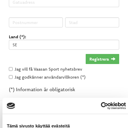
Land (*):
Registrera
Jag vill få Vaasan Sport nyhetsbrev
Jag godkänner användarvillkoren (*)
(*) Information är obligatorisk
Tämä sivusto käyttää evästeitä