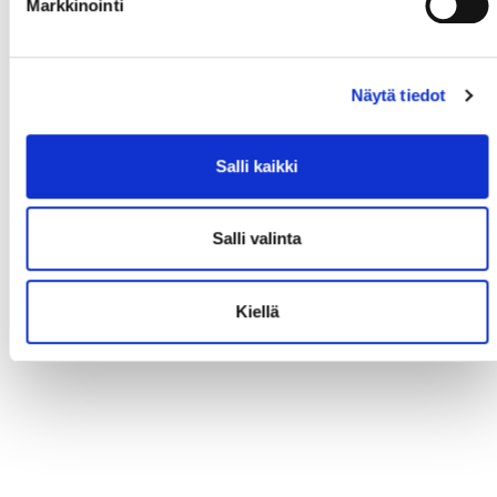
Markkinointi
Näytä tiedot
Salli kaikki
Salli valinta
Kiellä