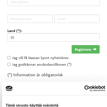
Land (*):
Registrera
Jag vill få Vaasan Sport nyhetsbrev
Jag godkänner användarvillkoren (*)
(*) Information är obligatorisk
Tämä sivusto käyttää evästeitä