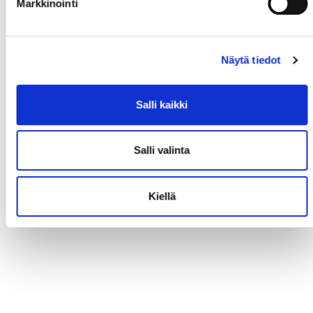
Markkinointi
Näytä tiedot
Salli kaikki
Salli valinta
Kiellä