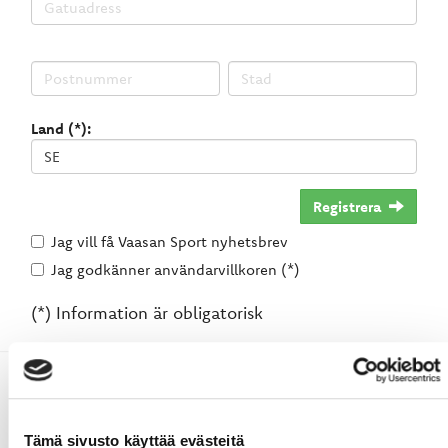
Land (*):
Registrera
Jag vill få Vaasan Sport nyhetsbrev
Jag godkänner användarvillkoren (*)
(*) Information är obligatorisk
Tämä sivusto käyttää evästeitä