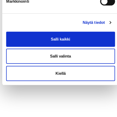
Markkinointi
Näytä tiedot
Salli kaikki
Salli valinta
Kiellä