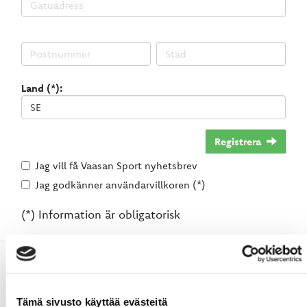
Land (*):
Registrera
Jag vill få Vaasan Sport nyhetsbrev
Jag godkänner användarvillkoren (*)
(*) Information är obligatorisk
Tämä sivusto käyttää evästeitä