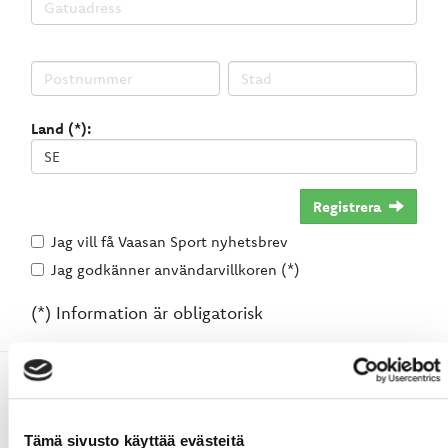
Land (*):
Registrera
Jag vill få Vaasan Sport nyhetsbrev
Jag godkänner användarvillkoren (*)
(*) Information är obligatorisk
Tämä sivusto käyttää evästeitä