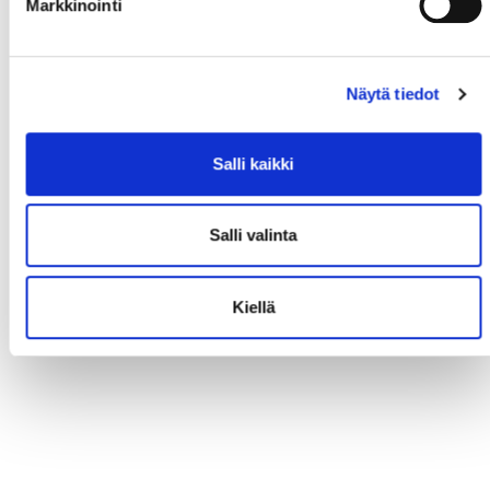
Markkinointi
Näytä tiedot
Salli kaikki
Salli valinta
Kiellä