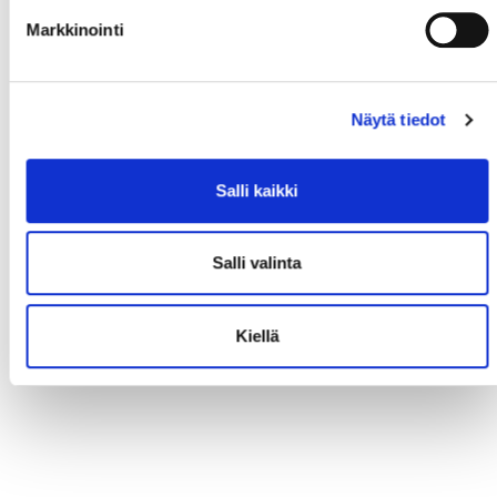
Markkinointi
Näytä tiedot
Salli kaikki
Salli valinta
Kiellä